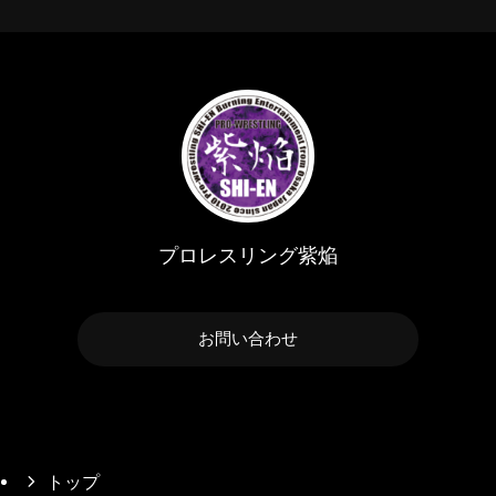
プロレスリング紫焔
お問い合わせ
トップ