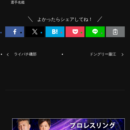
選手名鑑
よかったらシェアしてね！
ライパチ磯部
ドングリー藤江