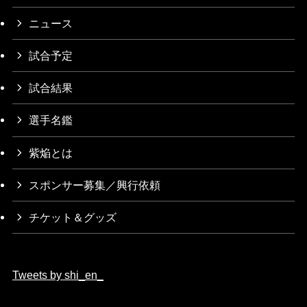
ニュース
試合予定
試合結果
選手名鑑
紫焔とは
スポンサー募集／興行依頼
チケット＆グッズ
Tweets by shi_en_