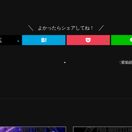
よかったらシェアしてね！
〈紫焔