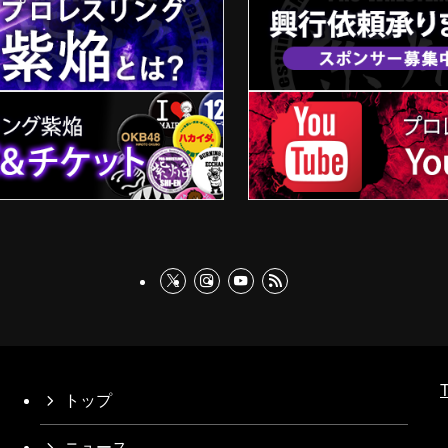
T
トップ
ニュース