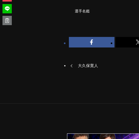
選手名鑑
大久保寛人